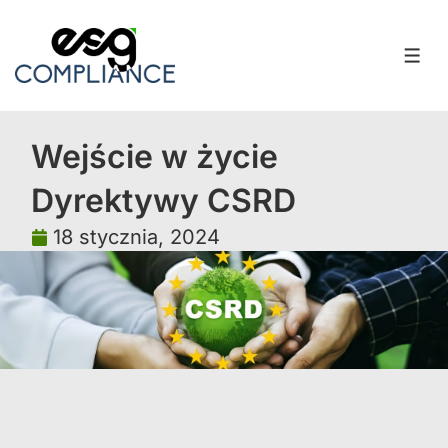
Wejście w życie
Dyrektywy CSRD
18 stycznia, 2024