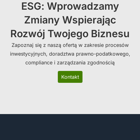
ESG: Wprowadzamy
Zmiany Wspierając
Rozwój Twojego Biznesu
Zapoznaj się z naszą ofertą w zakresie procesów
inwestycyjnych, doradztwa prawno-podatkowego,
compliance i zarządzania zgodnością
Kontakt