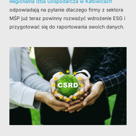
Regionalna Izba Gospodarcza w Katowicach
odpowiadają na pytanie dlaczego firmy z sektora
MŚP już teraz powinny rozważyć wdrożenie ESG i
przygotować się do raportowania swoich danych.