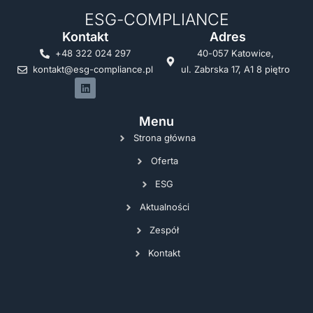
ESG-COMPLIANCE
Kontakt
Adres
+48 322 024 297
40-057 Katowice,
kontakt@esg-compliance.pl
ul. Zabrska 17, A1 8 piętro
Menu
Strona główna
Oferta
ESG
Aktualności
Zespół
Kontakt