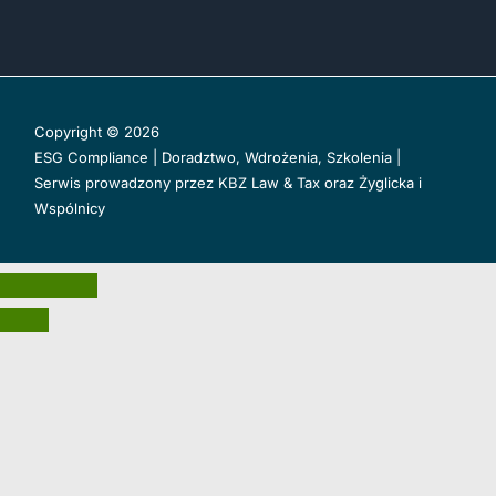
Copyright © 2026
ESG Compliance | Doradztwo, Wdrożenia, Szkolenia |
Serwis prowadzony przez
KBZ Law & Tax
oraz
Żyglicka i
Wspólnicy