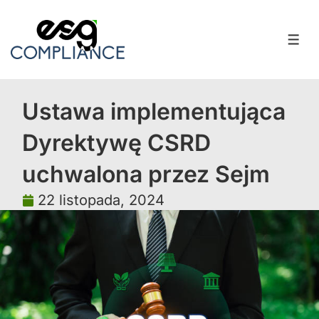
Ustawa implementująca
Dyrektywę CSRD
uchwalona przez Sejm
22 listopada, 2024