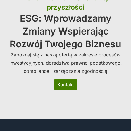
przyszłości
ESG: Wprowadzamy
Zmiany Wspierając
Rozwój Twojego Biznesu
Zapoznaj się z naszą ofertą w zakresie procesów
inwestycyjnych, doradztwa prawno-podatkowego,
compliance i zarządzania zgodnością
Kontakt