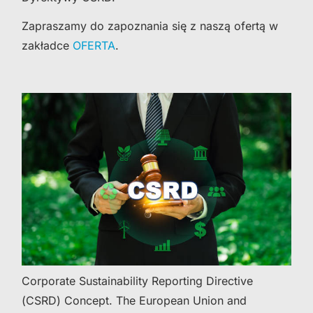
Zapraszamy do zapoznania się z naszą ofertą w
zakładce
OFERTA
.
Corporate Sustainability Reporting Directive
(CSRD) Concept. The European Union and