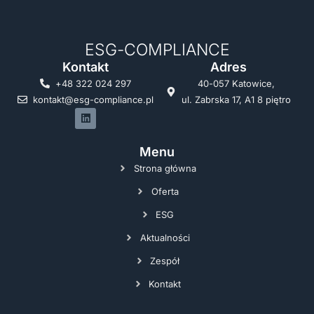
ESG-COMPLIANCE
Kontakt
Adres
+48 322 024 297
40-057 Katowice,
kontakt@esg-compliance.pl
ul. Zabrska 17, A1 8 piętro
Menu
Strona główna
Oferta
ESG
Aktualności
Zespół
Kontakt