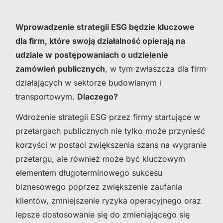
Wprowadzenie strategii ESG będzie kluczowe
dla firm, które swoją działalność opierają na
udziale w postępowaniach o udzielenie
zamówień publicznych
, w tym zwłaszcza dla firm
działających w sektorze budowlanym i
transportowym.
Dlaczego?
Wdrożenie strategii ESG przez firmy startujące w
przetargach publicznych nie tylko może przynieść
korzyści w postaci zwiększenia szans na wygranie
przetargu, ale również może być kluczowym
elementem długoterminowego sukcesu
biznesowego poprzez zwiększenie zaufania
klientów, zmniejszenie ryzyka operacyjnego oraz
lepsze dostosowanie się do zmieniającego się