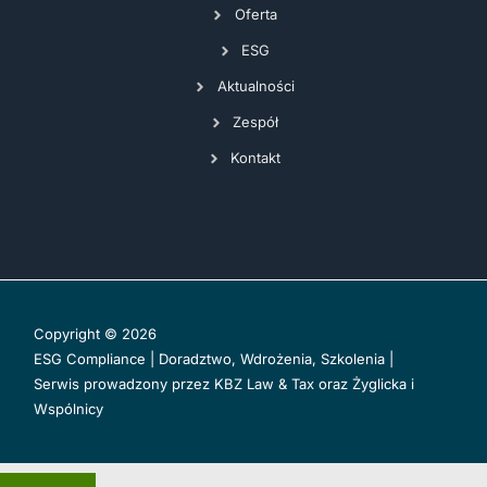
Oferta
ESG
Aktualności
Zespół
Kontakt
Copyright © 2026
ESG Compliance | Doradztwo, Wdrożenia, Szkolenia |
Serwis prowadzony przez
KBZ Law & Tax
oraz
Żyglicka i
Wspólnicy