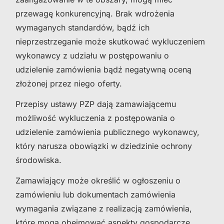
przewagę konkurencyjną. Brak wdrożenia
wymaganych standardów, bądź ich
nieprzestrzeganie może skutkować wykluczeniem
wykonawcy z udziału w postępowaniu o
udzielenie zamówienia bądź negatywną oceną
złożonej przez niego oferty.
Przepisy ustawy PZP dają zamawiającemu
możliwość wykluczenia z postępowania o
udzielenie zamówienia publicznego wykonawcy,
który narusza obowiązki w dziedzinie ochrony
środowiska.
Zamawiający może określić w ogłoszeniu o
zamówieniu lub dokumentach zamówienia
wymagania związane z realizacją zamówienia,
które mogą obejmować aspekty gospodarcze,