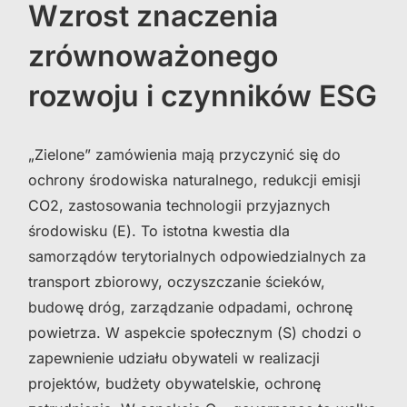
Wzrost znaczenia
zrównoważonego
rozwoju i czynników ESG
„Zielone” zamówienia mają przyczynić się do
ochrony środowiska naturalnego, redukcji emisji
CO2, zastosowania technologii przyjaznych
środowisku (E). To istotna kwestia dla
samorządów terytorialnych odpowiedzialnych za
transport zbiorowy, oczyszczanie ścieków,
budowę dróg, zarządzanie odpadami, ochronę
powietrza. W aspekcie społecznym (S) chodzi o
zapewnienie udziału obywateli w realizacji
projektów, budżety obywatelskie, ochronę