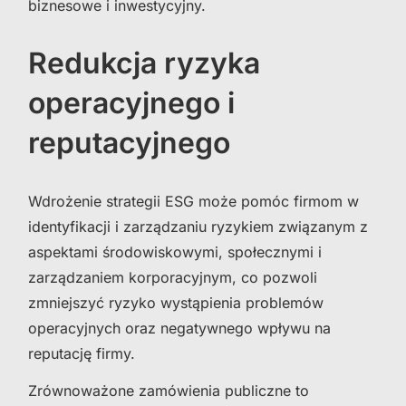
biznesowe i inwestycyjny.
Redukcja ryzyka
operacyjnego i
reputacyjnego
Wdrożenie strategii ESG może pomóc firmom w
identyfikacji i zarządzaniu ryzykiem związanym z
aspektami środowiskowymi, społecznymi i
zarządzaniem korporacyjnym, co pozwoli
zmniejszyć ryzyko wystąpienia problemów
operacyjnych oraz negatywnego wpływu na
reputację firmy.
Zrównoważone zamówienia publiczne to