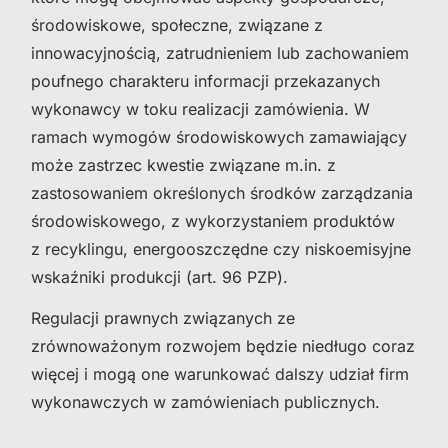
środowiskowe, społeczne, związane z
innowacyjnością, zatrudnieniem lub zachowaniem
poufnego charakteru informacji przekazanych
wykonawcy w toku realizacji zamówienia. W
ramach wymogów środowiskowych zamawiający
może zastrzec kwestie związane m.in. z
zastosowaniem określonych środków zarządzania
środowiskowego, z wykorzystaniem produktów
z recyklingu, energooszczędne czy niskoemisyjne
wskaźniki produkcji (art. 96 PZP).
Regulacji prawnych związanych ze
zrównoważonym rozwojem będzie niedługo coraz
więcej i mogą one warunkować dalszy udział firm
wykonawczych w zamówieniach publicznych.