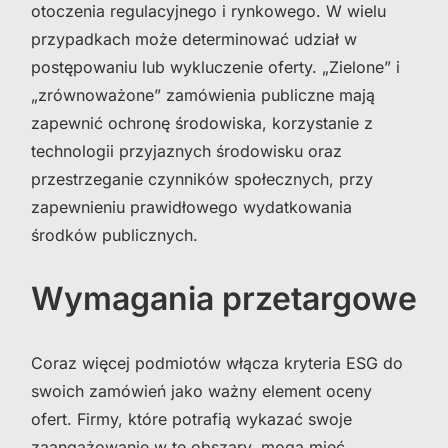
otoczenia regulacyjnego i rynkowego. W wielu
przypadkach może determinować udział w
postępowaniu lub wykluczenie oferty. „Zielone” i
„zrównoważone” zamówienia publiczne mają
zapewnić ochronę środowiska, korzystanie z
technologii przyjaznych środowisku oraz
przestrzeganie czynników społecznych, przy
zapewnieniu prawidłowego wydatkowania
środków publicznych.
Wymagania przetargowe
Coraz więcej podmiotów włącza kryteria ESG do
swoich zamówień jako ważny element oceny
ofert. Firmy, które potrafią wykazać swoje
zaangażowanie w te obszary, mogą mieć