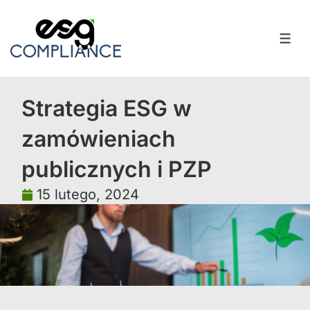
Strategia ESG w
zamówieniach
publicznych i PZP
15 lutego, 2024