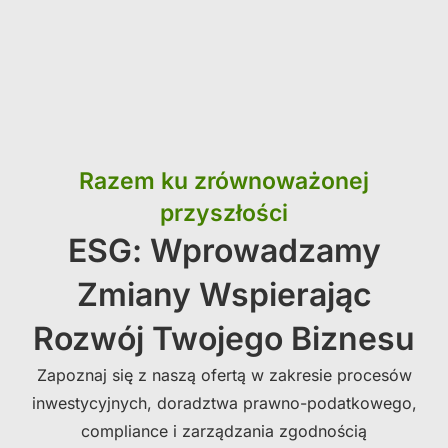
Razem ku zrównoważonej
przyszłości
ESG: Wprowadzamy
Zmiany Wspierając
Rozwój Twojego Biznesu
Zapoznaj się z naszą ofertą w zakresie procesów
inwestycyjnych, doradztwa prawno-podatkowego,
compliance i zarządzania zgodnością