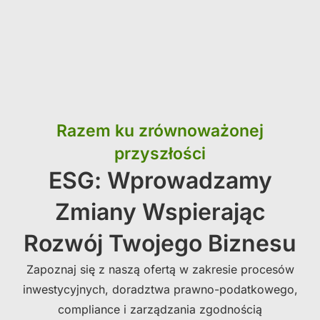
Razem ku zrównoważonej
przyszłości
ESG: Wprowadzamy
Zmiany Wspierając
Rozwój Twojego Biznesu
Zapoznaj się z naszą ofertą w zakresie procesów
inwestycyjnych, doradztwa prawno-podatkowego,
compliance i zarządzania zgodnością