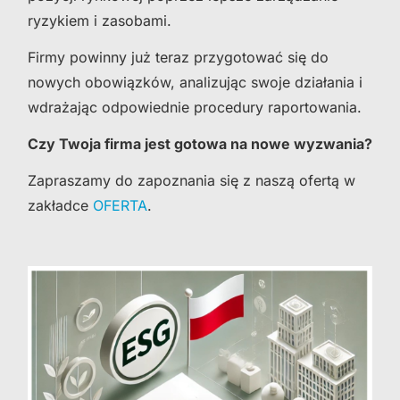
ryzykiem i zasobami.
Firmy powinny już teraz przygotować się do
nowych obowiązków, analizując swoje działania i
wdrażając odpowiednie procedury raportowania.
Czy Twoja firma jest gotowa na nowe wyzwania?
Zapraszamy do zapoznania się z naszą ofertą w
zakładce
OFERTA
.