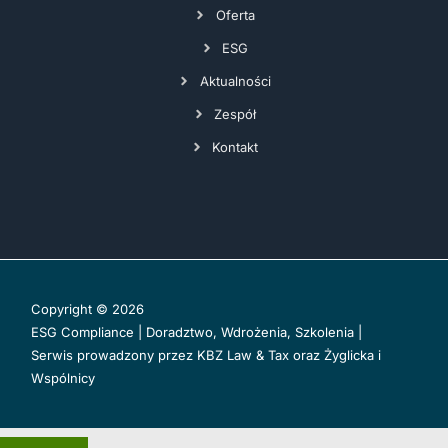
Oferta
ESG
Aktualności
Zespół
Kontakt
Copyright © 2026
ESG Compliance | Doradztwo, Wdrożenia, Szkolenia |
Serwis prowadzony przez
KBZ Law & Tax
oraz
Żyglicka i
Wspólnicy