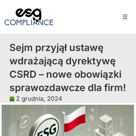
Sejm przyjął ustawę
wdrażającą dyrektywę
CSRD – nowe obowiązki
sprawozdawcze dla firm!
2 grudnia, 2024