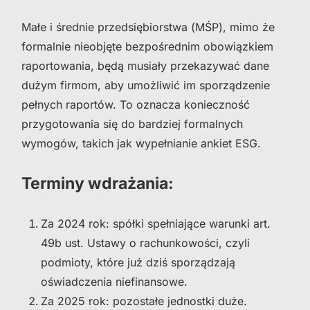
Małe i średnie przedsiębiorstwa (MŚP), mimo że
formalnie nieobjęte bezpośrednim obowiązkiem
raportowania, będą musiały przekazywać dane
dużym firmom, aby umożliwić im sporządzenie
pełnych raportów. To oznacza konieczność
przygotowania się do bardziej formalnych
wymogów, takich jak wypełnianie ankiet ESG.
Terminy wdrażania:
Za 2024 rok: spółki spełniające warunki art.
49b ust. Ustawy o rachunkowości, czyli
podmioty, które już dziś sporządzają
oświadczenia niefinansowe.
Za 2025 rok: pozostałe jednostki duże.