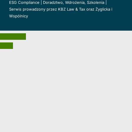
ESG Compliance | Doradztwo, Wdrożenia, Szkolenia |
Serwis prowadzony przez
KBZ Law & Tax
oraz
Żyglicka i
Wspólnicy