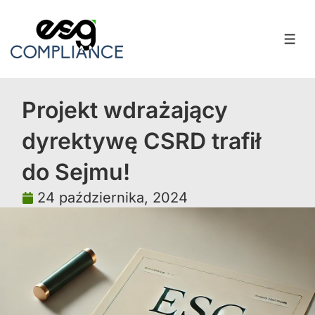
Projekt wdrażający
dyrektywę CSRD trafił
do Sejmu!
24 października, 2024