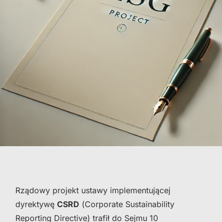
Rządowy projekt ustawy implementującej
dyrektywę
CSRD
(Corporate Sustainability
Reporting Directive) trafił do Sejmu 10