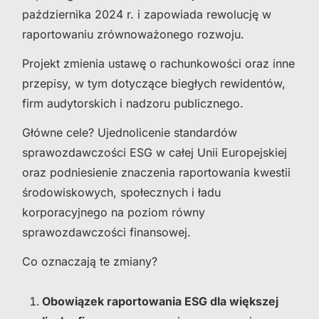
października 2024 r. i zapowiada rewolucję w
raportowaniu zrównoważonego rozwoju.
Projekt zmienia ustawę o rachunkowości oraz inne
przepisy, w tym dotyczące biegłych rewidentów,
firm audytorskich i nadzoru publicznego.
Główne cele? Ujednolicenie standardów
sprawozdawczości ESG w całej Unii Europejskiej
oraz podniesienie znaczenia raportowania kwestii
środowiskowych, społecznych i ładu
korporacyjnego na poziom równy
sprawozdawczości finansowej.
Co oznaczają te zmiany?
Obowiązek raportowania ESG dla większej