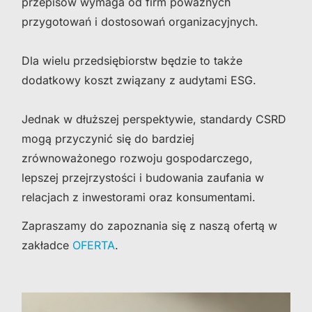
przepisów wymaga od firm poważnych
przygotowań i dostosowań organizacyjnych.
Dla wielu przedsiębiorstw będzie to także
dodatkowy koszt związany z audytami ESG.
Jednak w dłuższej perspektywie, standardy CSRD
mogą przyczynić się do bardziej
zrównoważonego rozwoju gospodarczego,
lepszej przejrzystości i budowania zaufania w
relacjach z inwestorami oraz konsumentami.
Zapraszamy do zapoznania się z naszą ofertą w
zakładce
OFERTA
.