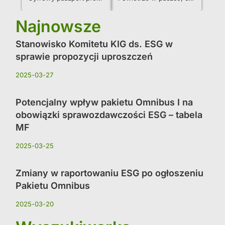
Najnowsze
Stanowisko Komitetu KIG ds. ESG w
sprawie propozycji uproszczeń
2025-03-27
Potencjalny wpływ pakietu Omnibus I na
obowiązki sprawozdawczości ESG – tabela
MF
2025-03-25
Zmiany w raportowaniu ESG po ogłoszeniu
Pakietu Omnibus
2025-03-20