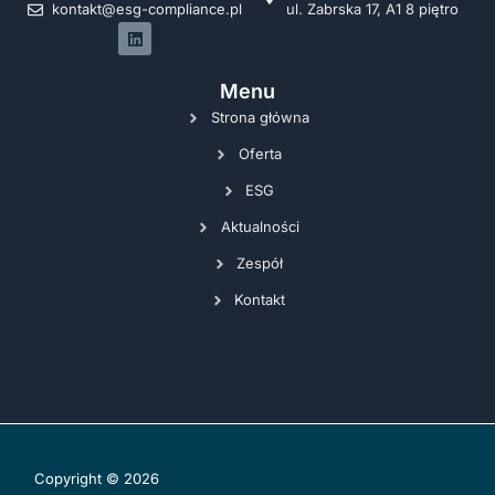
kontakt@esg-compliance.pl
ul. Zabrska 17, A1 8 piętro
Menu
Strona główna
Oferta
ESG
Aktualności
Zespół
Kontakt
Copyright © 2026