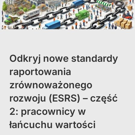
Odkryj nowe standardy
raportowania
zrównoważonego
rozwoju (ESRS) – część
2: pracownicy w
łańcuchu wartości