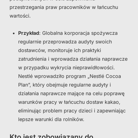
przestrzegania praw pracowników w łańcuchu
wartości.
Przykład
: Globalna korporacja spożywcza
regularnie przeprowadza audyty swoich
dostawców, monitoruje ich praktyki
zatrudnienia i wprowadza działania naprawcze
w przypadku wykrycia nieprawidłowości.
Nestlé wprowadziło program „Nestlé Cocoa
Plan”, który obejmuje regularne audyty i
działania naprawcze mające na celu poprawę
warunków pracy w łańcuchu dostaw kakao,
eliminując problem pracy dzieci i zapewniając
lepsze warunki dla rolników.
Kto jest zobowiązany do