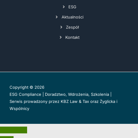
ESG
Aktualności
Zespół
Kontakt
Copyright © 2026
ESG Compliance | Doradztwo, Wdrożenia, Szkolenia |
Serwis prowadzony przez
KBZ Law & Tax
oraz
Żyglicka i
Wspólnicy