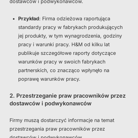
dostawców i podwykonawców.
Przykład
: Firma odzieżowa raportująca
standardy pracy w fabrykach produkujących
jej produkty, w tym wynagrodzenia, godziny
pracy i warunki pracy. H&M od kilku lat
publikuje szczegółowe raporty dotyczące
warunków pracy w swoich fabrykach
partnerskich, co znacząco wpłynęło na
poprawę warunków pracy.
2. Przestrzeganie praw pracowników przez
dostawców i podwykonawców
Firmy muszą dostarczyć informacje na temat
przestrzegania praw pracowników przez
dostawców i podwykonawców.