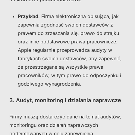
Przykład
: Firma elektroniczna opisująca, jak
zapewnia zgodność swoich dostawców z
prawem do zrzeszania się, prawo do strajku
oraz inne podstawowe prawa pracownicze.
Apple regularnie przeprowadza audyty w
fabrykach swoich dostawców, aby zapewnić,
że przestrzegane są wszystkie prawa
pracowników, w tym prawo do odpoczynku i
godziwego wynagrodzenia.
3. Audyt, monitoring i działania naprawcze
Firmy muszą dostarczyć dane na temat audytów,
monitoringu oraz działań naprawczych
podejmowanych w celu zapewnienia