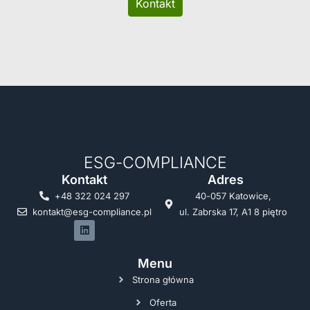
Kontakt
ESG-COMPLIANCE
Kontakt
Adres
+48 322 024 297
40-057 Katowice,
kontakt@esg-compliance.pl
ul. Zabrska 17, A1 8 piętro
Menu
Strona główna
Oferta