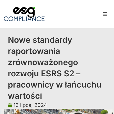
Nowe standardy
raportowania
zrównoważonego
rozwoju ESRS S2 –
pracownicy w łańcuchu
wartości
13 lipca, 2024