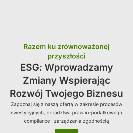
Razem ku zrównoważonej
przyszłości
ESG: Wprowadzamy
Zmiany Wspierając
Rozwój Twojego Biznesu
Zapoznaj się z naszą ofertą w zakresie procesów
inwestycyjnych, doradztwa prawno-podatkowego,
compliance i zarządzania zgodnością