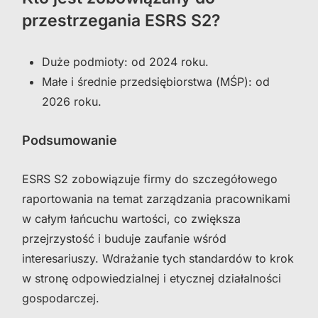
przestrzegania ESRS S2?
Duże podmioty: od 2024 roku.
Małe i średnie przedsiębiorstwa (MŚP): od
2026 roku.
Podsumowanie
ESRS S2 zobowiązuje firmy do szczegółowego
raportowania na temat zarządzania pracownikami
w całym łańcuchu wartości, co zwiększa
przejrzystość i buduje zaufanie wśród
interesariuszy. Wdrażanie tych standardów to krok
w stronę odpowiedzialnej i etycznej działalności
gospodarczej.