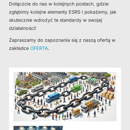
Dołączcie do nas w kolejnych postach, gdzie
zgłębimy kolejne elementy ESRS i pokażemy, jak
skutecznie wdrożyć te standardy w swojej
działalności!
Zapraszamy do zapoznania się z naszą ofertą w
zakładce
OFERTA
.