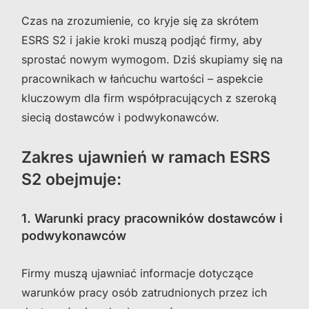
Czas na zrozumienie, co kryje się za skrótem
ESRS S2 i jakie kroki muszą podjąć firmy, aby
sprostać nowym wymogom. Dziś skupiamy się na
pracownikach w łańcuchu wartości – aspekcie
kluczowym dla firm współpracujących z szeroką
siecią dostawców i podwykonawców.
Zakres ujawnień w ramach ESRS
S2 obejmuje:
1. Warunki pracy pracowników dostawców i
podwykonawców
Firmy muszą ujawniać informacje dotyczące
warunków pracy osób zatrudnionych przez ich