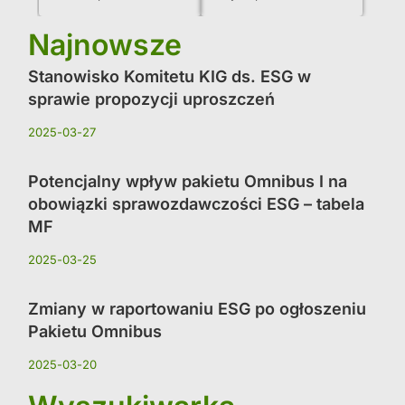
Najnowsze
Stanowisko Komitetu KIG ds. ESG w
sprawie propozycji uproszczeń
2025-03-27
Potencjalny wpływ pakietu Omnibus I na
obowiązki sprawozdawczości ESG – tabela
MF
2025-03-25
Zmiany w raportowaniu ESG po ogłoszeniu
Pakietu Omnibus
2025-03-20