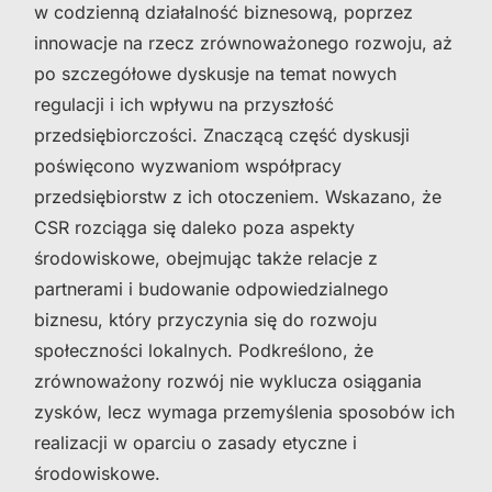
w codzienną działalność biznesową, poprzez
innowacje na rzecz zrównoważonego rozwoju, aż
po szczegółowe dyskusje na temat nowych
regulacji i ich wpływu na przyszłość
przedsiębiorczości. Znaczącą część dyskusji
poświęcono wyzwaniom współpracy
przedsiębiorstw z ich otoczeniem. Wskazano, że
CSR rozciąga się daleko poza aspekty
środowiskowe, obejmując także relacje z
partnerami i budowanie odpowiedzialnego
biznesu, który przyczynia się do rozwoju
społeczności lokalnych. Podkreślono, że
zrównoważony rozwój nie wyklucza osiągania
zysków, lecz wymaga przemyślenia sposobów ich
realizacji w oparciu o zasady etyczne i
środowiskowe.