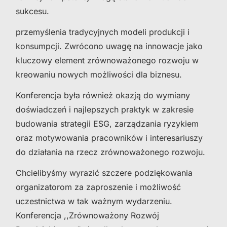
sukcesu.
przemyślenia tradycyjnych modeli produkcji i
konsumpcji. Zwrócono uwagę na innowacje jako
kluczowy element zrównoważonego rozwoju w
kreowaniu nowych możliwości dla biznesu.
Konferencja była również okazją do wymiany
doświadczeń i najlepszych praktyk w zakresie
budowania strategii ESG, zarządzania ryzykiem
oraz motywowania pracowników i interesariuszy
do działania na rzecz zrównoważonego rozwoju.
Chcielibyśmy wyrazić szczere podziękowania
organizatorom za zaproszenie i możliwość
uczestnictwa w tak ważnym wydarzeniu.
Konferencja ,,Zrównoważony Rozwój