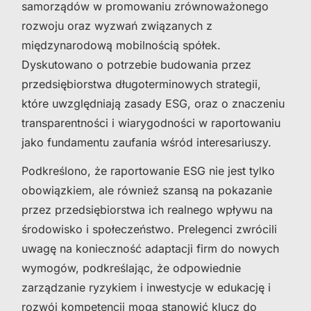
samorządów w promowaniu zrównoważonego
rozwoju oraz wyzwań związanych z
międzynarodową mobilnością spółek.
Dyskutowano o potrzebie budowania przez
przedsiębiorstwa długoterminowych strategii,
które uwzględniają zasady ESG, oraz o znaczeniu
transparentności i wiarygodności w raportowaniu
jako fundamentu zaufania wśród interesariuszy.
Podkreślono, że raportowanie ESG nie jest tylko
obowiązkiem, ale również szansą na pokazanie
przez przedsiębiorstwa ich realnego wpływu na
środowisko i społeczeństwo. Prelegenci zwrócili
uwagę na konieczność adaptacji firm do nowych
wymogów, podkreślając, że odpowiednie
zarządzanie ryzykiem i inwestycje w edukację i
rozwój kompetencji mogą stanowić klucz do