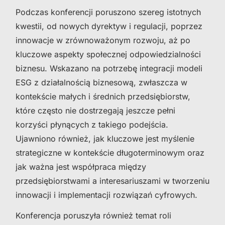
Podczas konferencji poruszono szereg istotnych
kwestii, od nowych dyrektyw i regulacji, poprzez
innowacje w zrównoważonym rozwoju, aż po
kluczowe aspekty społecznej odpowiedzialności
biznesu. Wskazano na potrzebę integracji modeli
ESG z działalnością biznesową, zwłaszcza w
kontekście małych i średnich przedsiębiorstw,
które często nie dostrzegają jeszcze pełni
korzyści płynących z takiego podejścia.
Ujawniono również, jak kluczowe jest myślenie
strategiczne w kontekście długoterminowym oraz
jak ważna jest współpraca między
przedsiębiorstwami a interesariuszami w tworzeniu
innowacji i implementacji rozwiązań cyfrowych.
Konferencja poruszyła również temat roli