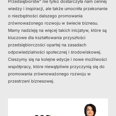
Przedsiębiorstw” nie tylko dostarczyła nam cennej
wiedzy i inspiracji, ale także umocniła przekonanie
o niezbędności dalszego promowania
zrównoważonego rozwoju w świecie biznesu.
Mamy nadzieję na więcej takich inicjatyw, które są
kluczowe dla kształtowania przyszłości
przedsiębiorczości opartej na zasadach
odpowiedzialności społecznej i środowiskowej.
Cieszymy się na kolejne edycje i nowe możliwości
współpracy, które niewątpliwie przyczynią się do
promowania zrównoważonego rozwoju w
przestrzeni biznesowej.