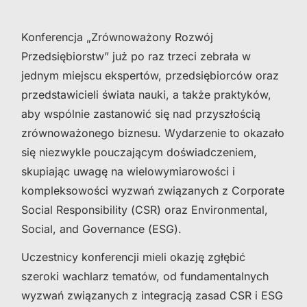
Konferencja „Zrównoważony Rozwój
Przedsiębiorstw” już po raz trzeci zebrała w
jednym miejscu ekspertów, przedsiębiorców oraz
przedstawicieli świata nauki, a także praktyków,
aby wspólnie zastanowić się nad przyszłością
zrównoważonego biznesu. Wydarzenie to okazało
się niezwykle pouczającym doświadczeniem,
skupiając uwagę na wielowymiarowości i
kompleksowości wyzwań związanych z Corporate
Social Responsibility (CSR) oraz Environmental,
Social, and Governance (ESG).
Uczestnicy konferencji mieli okazję zgłębić
szeroki wachlarz tematów, od fundamentalnych
wyzwań związanych z integracją zasad CSR i ESG