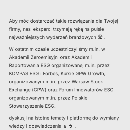
Aby móc dostarczać takie rozwiązania dla Twojej
firmy, nasi eksperci trzymają rękę na pulsie
najważniejszych wydarzeń branżowych 🛣 .
W ostatnim czasie uczestniczyliśmy m.in. w
Akademii Zeroemisyjni oraz Akademii
Raportowania ESG organizowanej m.in. przez
KOMPAS ESG i Forbes, Kursie GPW Growth,
organizowanym m.in. przez Warsaw Stock
Exchange (GPW) oraz Forum Innowatorów ESG,
organizowanym m.in. przez Polskie
Stowarzyszenie ESG.
dyskusji na istotne tematy i platformę do wymiany
wiedzy i doświadczenia 📱 🔌 .