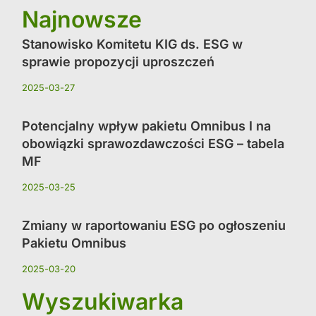
Najnowsze
Stanowisko Komitetu KIG ds. ESG w
sprawie propozycji uproszczeń
2025-03-27
Potencjalny wpływ pakietu Omnibus I na
obowiązki sprawozdawczości ESG – tabela
MF
2025-03-25
Zmiany w raportowaniu ESG po ogłoszeniu
Pakietu Omnibus
2025-03-20
Wyszukiwarka