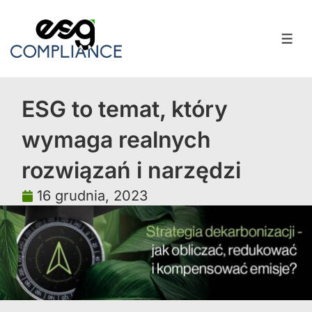
ESG to temat, który
wymaga realnych
rozwiązań i narzędzi
16 grudnia, 2023