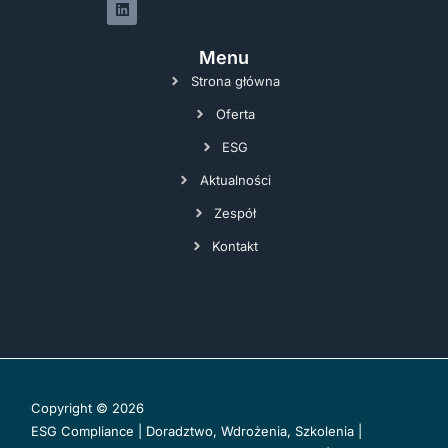
Menu
Strona główna
Oferta
ESG
Aktualności
Zespół
Kontakt
Copyright © 2026
ESG Compliance | Doradztwo, Wdrożenia, Szkolenia |