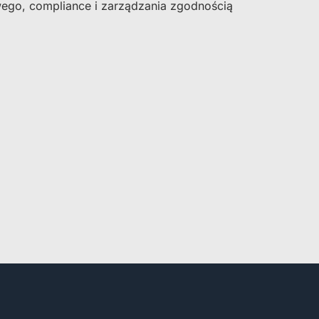
go, compliance i zarządzania zgodnością