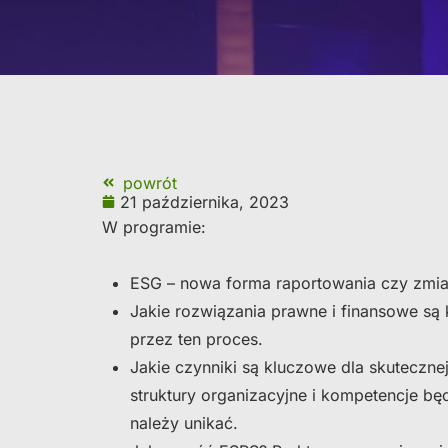
powrót
21 października, 2023
W programie:
ESG – nowa forma raportowania czy zmia
Jakie rozwiązania prawne i finansowe są
przez ten proces.
Jakie czynniki są kluczowe dla skutecznej
struktury organizacyjne i kompetencje bę
należy unikać.