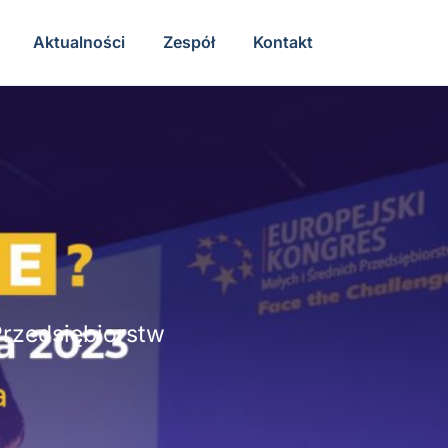
Aktualności
Zespół
Kontakt
Przedsiębiorstw