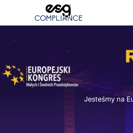
Jesteśmy na Eu