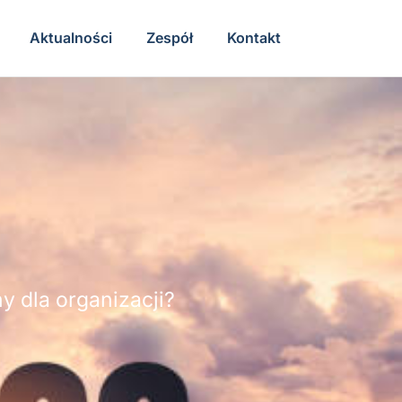
Aktualności
Zespół
Kontakt
 dla organizacji?