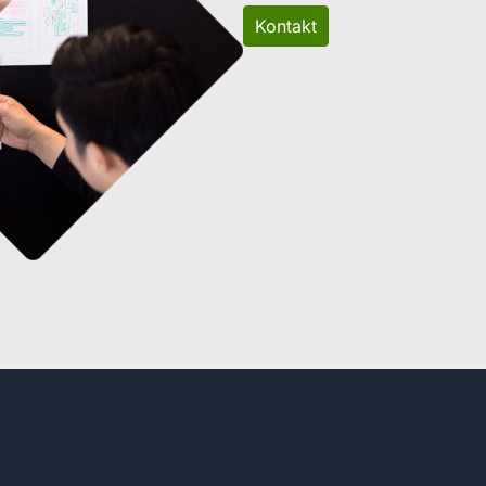
Kontakt