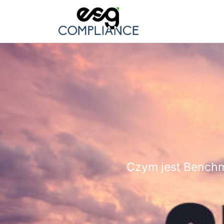
Czym jest Benchm