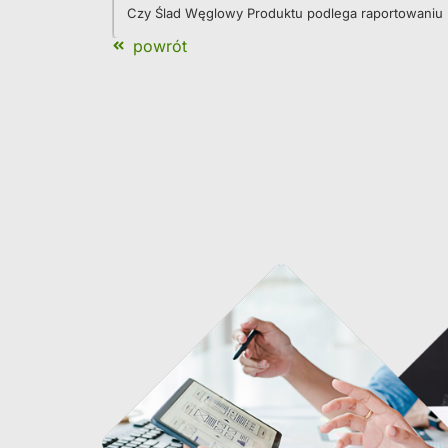
Czy Ślad Węglowy Produktu podlega raportowaniu
powrót