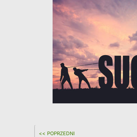
<< POPRZEDNI