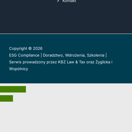
Kontakt
Copyright © 2026
ESG Compliance | Doradztwo, Wdrożenia, Szkolenia |
Serwis prowadzony przez
KBZ Law & Tax
oraz
Żyglicka i
Wspólnicy