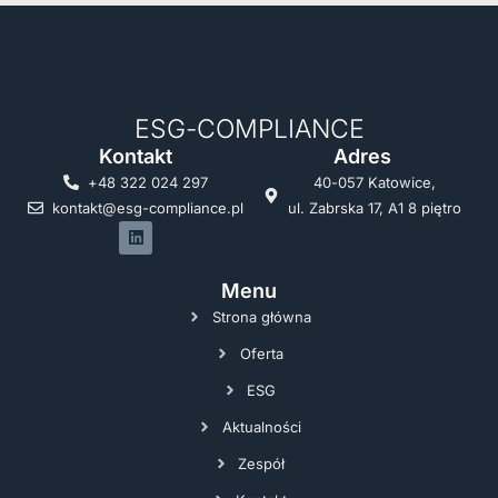
ESG-COMPLIANCE
Kontakt
Adres
+48 322 024 297
40-057 Katowice,
kontakt@esg-compliance.pl
ul. Zabrska 17, A1 8 piętro
Menu
Strona główna
Oferta
ESG
Aktualności
Zespół