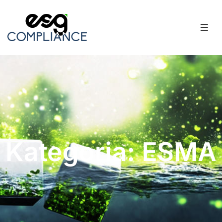
Kategoria: ESMA