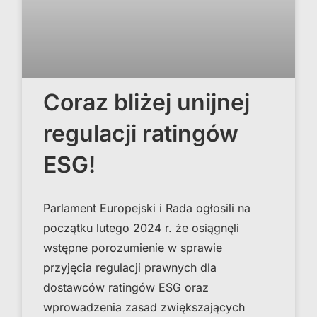
Coraz bliżej unijnej
regulacji ratingów
ESG!
Parlament Europejski i Rada ogłosili na
początku lutego 2024 r. że osiągnęli
wstępne porozumienie w sprawie
przyjęcia regulacji prawnych dla
dostawców ratingów ESG oraz
wprowadzenia zasad zwiększających