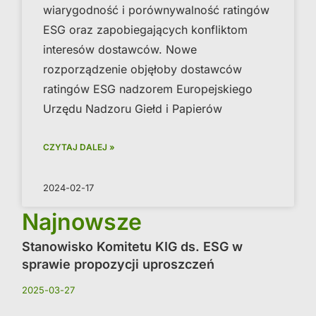
wiarygodność i porównywalność ratingów
ESG oraz zapobiegających konfliktom
interesów dostawców. Nowe
rozporządzenie objęłoby dostawców
ratingów ESG nadzorem Europejskiego
Urzędu Nadzoru Giełd i Papierów
CZYTAJ DALEJ »
2024-02-17
Najnowsze
Stanowisko Komitetu KIG ds. ESG w
sprawie propozycji uproszczeń
2025-03-27