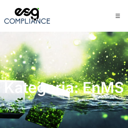
Kategoria: EnMS