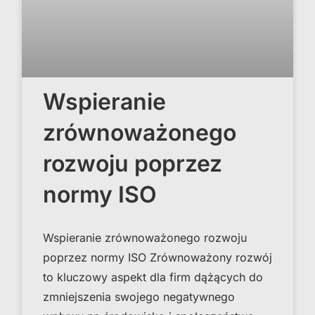
Wspieranie
zrównoważonego
rozwoju poprzez
normy ISO
Wspieranie zrównoważonego rozwoju
poprzez normy ISO Zrównoważony rozwój
to kluczowy aspekt dla firm dążących do
zmniejszenia swojego negatywnego