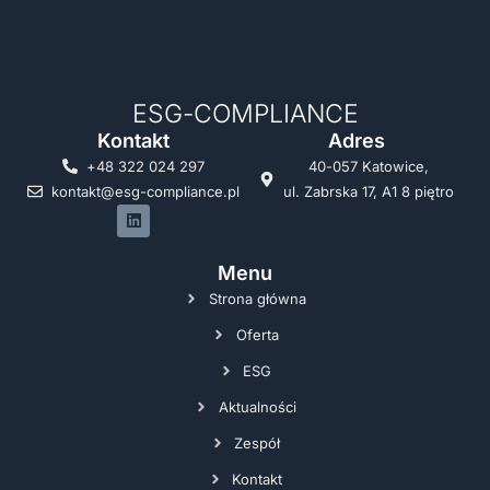
ESG-COMPLIANCE
Kontakt
Adres
+48 322 024 297
40-057 Katowice,
kontakt@esg-compliance.pl
ul. Zabrska 17, A1 8 piętro
Menu
Strona główna
Oferta
ESG
Aktualności
Zespół
Kontakt