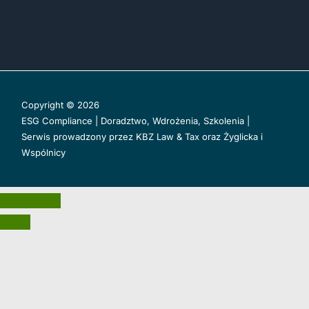
Copyright © 2026
ESG Compliance | Doradztwo, Wdrożenia, Szkolenia |
Serwis prowadzony przez
KBZ Law & Tax
oraz
Żyglicka i
Wspólnicy