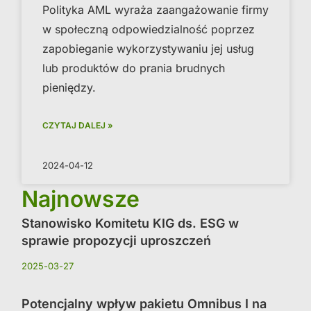
Polityka AML wyraża zaangażowanie firmy
w społeczną odpowiedzialność poprzez
zapobieganie wykorzystywaniu jej usług
lub produktów do prania brudnych
pieniędzy.
CZYTAJ DALEJ »
2024-04-12
Najnowsze
Stanowisko Komitetu KIG ds. ESG w
sprawie propozycji uproszczeń
2025-03-27
Potencjalny wpływ pakietu Omnibus I na