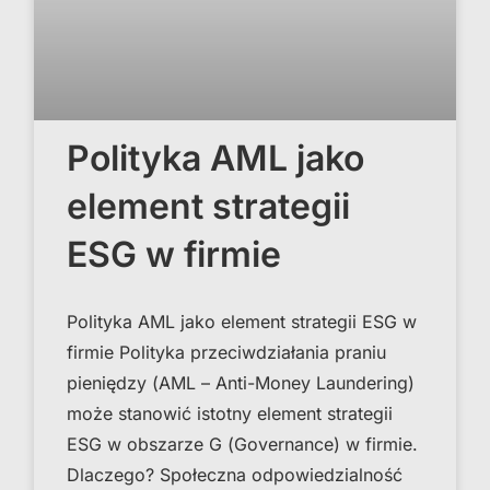
Polityka AML jako
element strategii
ESG w firmie
Polityka AML jako element strategii ESG w
firmie Polityka przeciwdziałania praniu
pieniędzy (AML – Anti-Money Laundering)
może stanowić istotny element strategii
ESG w obszarze G (Governance) w firmie.
Dlaczego? Społeczna odpowiedzialność