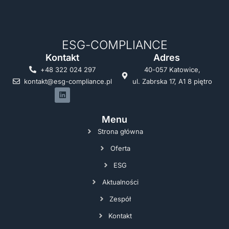
ESG-COMPLIANCE
Kontakt
Adres
+48 322 024 297
40-057 Katowice,
kontakt@esg-compliance.pl
ul. Zabrska 17, A1 8 piętro
Menu
Strona główna
Oferta
ESG
Aktualności
Zespół
Kontakt