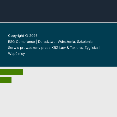
Copyright © 2026
ESG Compliance | Doradztwo, Wdrożenia, Szkolenia |
Serwis prowadzony przez
KBZ Law & Tax
oraz
Żyglicka i
Wspólnicy