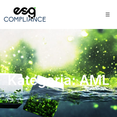
Kategoria: AML