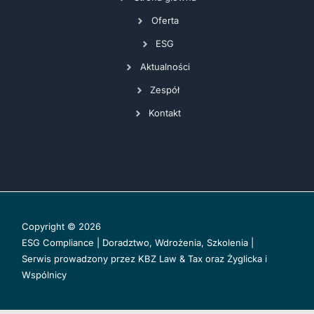
Oferta
ESG
Aktualności
Zespół
Kontakt
Copyright © 2026
ESG Compliance | Doradztwo, Wdrożenia, Szkolenia |
Serwis prowadzony przez
KBZ Law & Tax
oraz
Żyglicka i
Wspólnicy