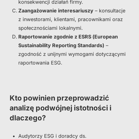
konsekwencji działań firmy.
Zaangażowanie interesariuszy
– konsultacje
z inwestorami, klientami, pracownikami oraz
społecznościami lokalnymi.
Raportowanie zgodnie z ESRS (European
Sustainability Reporting Standards)
–
zgodność z unijnymi wymogami dotyczącymi
raportowania ESG.
Kto powinien przeprowadzić
analizę podwójnej istotności i
dlaczego?
Audytorzy ESG i doradcy ds.