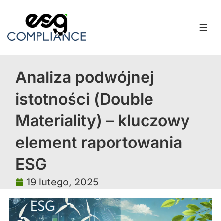
Analiza podwójnej
istotności (Double
Materiality) – kluczowy
element raportowania
ESG
19 lutego, 2025