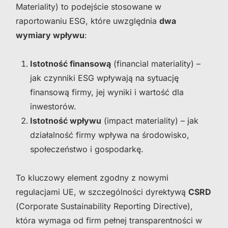
Materiality
) to podejście stosowane w
raportowaniu ESG, które uwzględnia
dwa
wymiary wpływu
:
Istotność finansową
(
financial materiality
) –
jak czynniki ESG wpływają na sytuację
finansową firmy, jej wyniki i wartość dla
inwestorów.
Istotność wpływu
(
impact materiality
) – jak
działalność firmy wpływa na środowisko,
społeczeństwo i gospodarkę.
To kluczowy element zgodny z nowymi
regulacjami UE, w szczególności dyrektywą
CSRD
(
Corporate Sustainability Reporting Directive
),
która wymaga od firm pełnej transparentności w