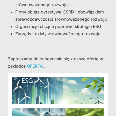
zrównoważonego rozwoju
Firmy objęte dyrektywą CSRD i obowiązkiem
sprawozdawczości zrównoważonego rozwoju
Organizacje chcące poprawić strategię ESG
Zarządy i działy zrównoważonego rozwoju
Zapraszamy do zapoznania się z naszą ofertą w
zakładce
OFERTA
.