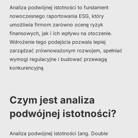
Analiza podwójnej istotności to fundament
nowoczesnego raportowania ESG, który
umożliwia firmom zarówno ocenę ryzyk
finansowych, jak i ich wpływu na otoczenie.
Wdrożenie tego podejścia pozwala lepiej
zarządzać zrównoważonym rozwojem, spełniać
wymogi regulacyjne i budować przewagę
konkurencyjną
Czym jest analiza
podwójnej istotności?
Analiza podwójnej istotności (ang.
Double