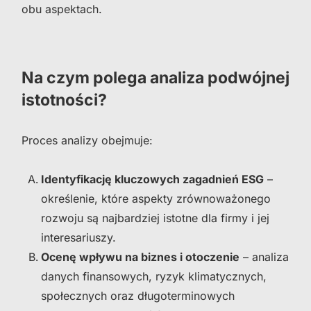
obu aspektach.
Na czym polega analiza podwójnej
istotności?
Proces analizy obejmuje:
Identyfikację kluczowych zagadnień ESG
–
określenie, które aspekty zrównoważonego
rozwoju są najbardziej istotne dla firmy i jej
interesariuszy.
Ocenę wpływu na biznes i otoczenie
– analiza
danych finansowych, ryzyk klimatycznych,
społecznych oraz długoterminowych