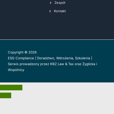
Zespół
Kontakt
Copyright © 2026
ESG Compliance | Doradztwo, Wdrożenia, Szkolenia |
Serwis prowadzony przez
KBZ Law & Tax
oraz
Żyglicka i
Wspólnicy