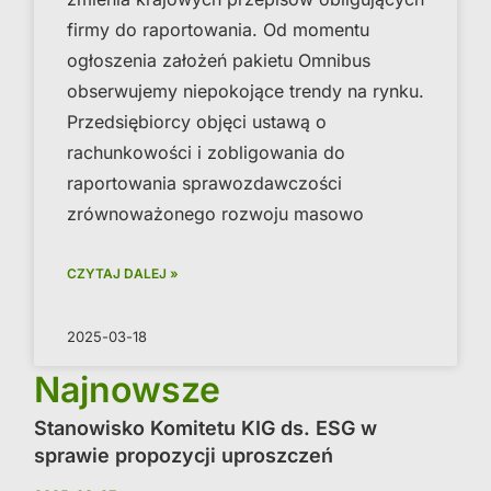
firmy do raportowania. Od momentu
ogłoszenia założeń pakietu Omnibus
obserwujemy niepokojące trendy na rynku.
Przedsiębiorcy objęci ustawą o
rachunkowości i zobligowania do
raportowania sprawozdawczości
zrównoważonego rozwoju masowo
CZYTAJ DALEJ »
2025-03-18
Najnowsze
Stanowisko Komitetu KIG ds. ESG w
sprawie propozycji uproszczeń