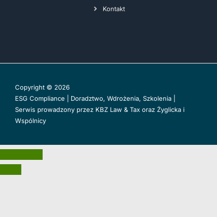
Kontakt
Copyright © 2026
ESG Compliance | Doradztwo, Wdrożenia, Szkolenia |
Serwis prowadzony przez
KBZ Law & Tax
oraz
Żyglicka i
Wspólnicy