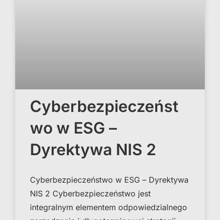
Cyberbezpieczeńst
wo w ESG –
Dyrektywa NIS 2
Cyberbezpieczeństwo w ESG – Dyrektywa
NIS 2 Cyberbezpieczeństwo jest
integralnym elementem odpowiedzialnego