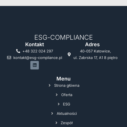
ESG-COMPLIANCE
Kontakt
Adres
+48 322 024 297
40-057 Katowice,
kontakt@esg-compliance.pl
ul. Zabrska 17, A1 8 piętro
Menu
Strona główna
Oferta
ESG
Aktualności
Zespół