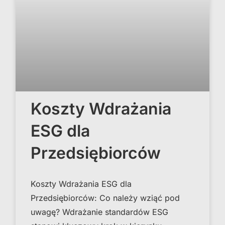
Koszty Wdrażania
ESG dla
Przedsiębiorców
Koszty Wdrażania ESG dla
Przedsiębiorców: Co należy wziąć pod
uwagę? Wdrażanie standardów ESG