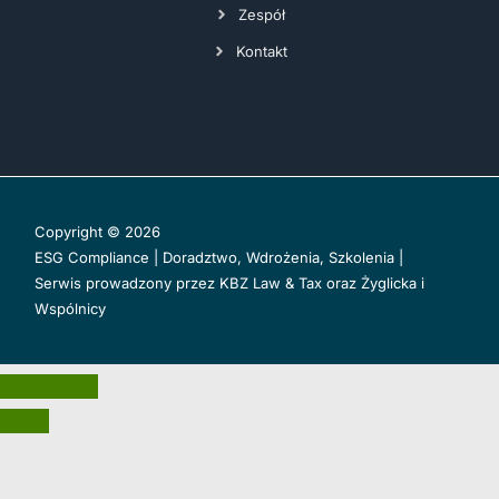
Zespół
Kontakt
Copyright © 2026
ESG Compliance | Doradztwo, Wdrożenia, Szkolenia |
Serwis prowadzony przez
KBZ Law & Tax
oraz
Żyglicka i
Wspólnicy