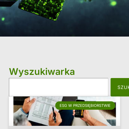
Wyszukiwarka
SZU
ESG W PRZEDSIĘBIORSTWIE