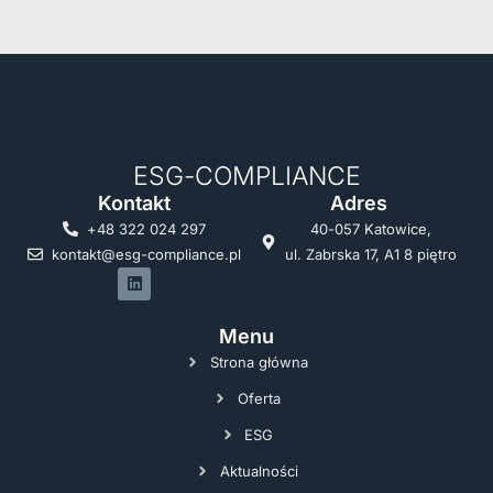
ESG-COMPLIANCE
Kontakt
Adres
+48 322 024 297
40-057 Katowice,
kontakt@esg-compliance.pl
ul. Zabrska 17, A1 8 piętro
Menu
Strona główna
Oferta
ESG
Aktualności